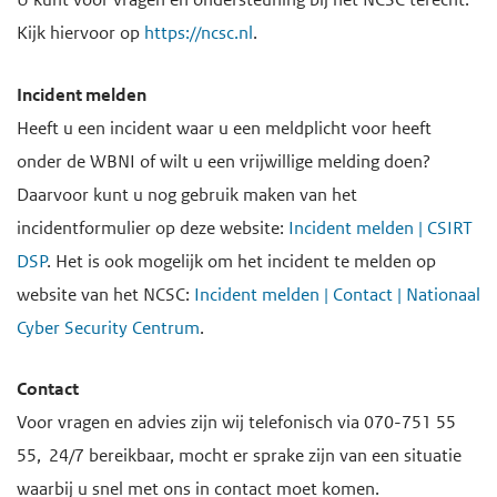
Kijk hiervoor op
https://ncsc.nl
.
Incident melden
Heeft u een incident waar u een meldplicht voor heeft
onder de WBNI of wilt u een vrijwillige melding doen?
Daarvoor kunt u nog gebruik maken van het
incidentformulier op deze website:
Incident melden | CSIRT
DSP
. Het is ook mogelijk om het incident te melden op
website van het NCSC:
Incident melden | Contact | Nationaal
Cyber Security Centrum
.
Contact
Voor vragen en advies zijn wij telefonisch via 070-751 55
55,
24/7 bereikbaar, mocht er sprake zijn van een situatie
waarbij u snel met ons in contact moet komen.