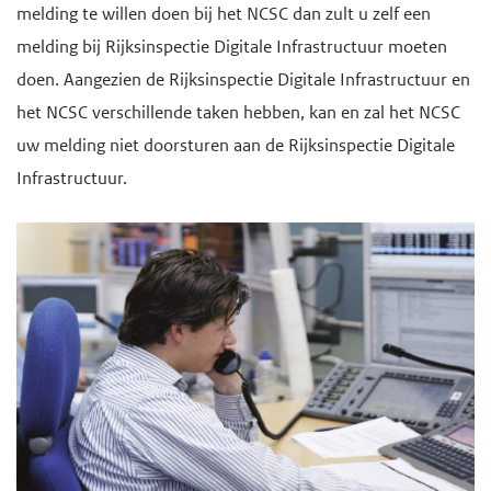
melding te willen doen bij het NCSC dan zult u zelf een
melding bij Rijksinspectie Digitale Infrastructuur moeten
doen. Aangezien de Rijksinspectie Digitale Infrastructuur en
het NCSC verschillende taken hebben, kan en zal het NCSC
uw melding niet doorsturen aan de Rijksinspectie Digitale
Infrastructuur.