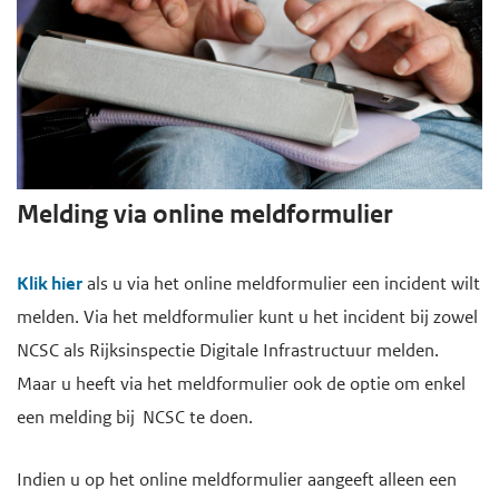
Melding via online meldformulier
Klik hier
als u via het online meldformulier een incident wilt
melden. Via het meldformulier kunt u het incident bij zowel
NCSC als Rijksinspectie Digitale Infrastructuur melden.
Maar u heeft via het meldformulier ook de optie om enkel
een melding bij NCSC te doen.
Indien u op het online meldformulier aangeeft alleen een