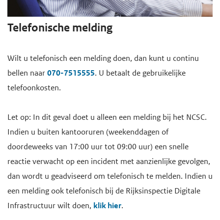
Telefonische melding
Wilt u telefonisch een melding doen, dan kunt u continu
bellen naar
070-7515555
. U betaalt de gebruikelijke
telefoonkosten.
Let op: In dit geval doet u alleen een melding bij het NCSC.
Indien u buiten kantooruren (weekenddagen of
doordeweeks van 17:00 uur tot 09:00 uur) een snelle
reactie verwacht op een incident met aanzienlijke gevolgen,
dan wordt u geadviseerd om telefonisch te melden. Indien u
een melding ook telefonisch bij de Rijksinspectie Digitale
Infrastructuur wilt doen,
klik hier
.