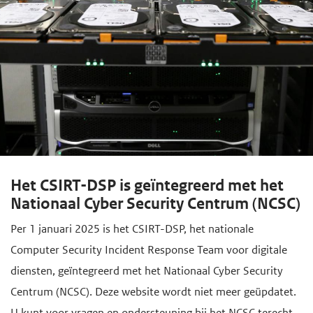
Het CSIRT-DSP is geïntegreerd met het
Nationaal Cyber Security Centrum (NCSC)
Per 1 januari 2025 is het CSIRT-DSP, het nationale
Computer Security Incident Response Team voor digitale
diensten, geïntegreerd met het Nationaal Cyber Security
Centrum (NCSC). Deze website wordt niet meer geüpdatet.
U kunt voor vragen en ondersteuning bij het NCSC terecht.