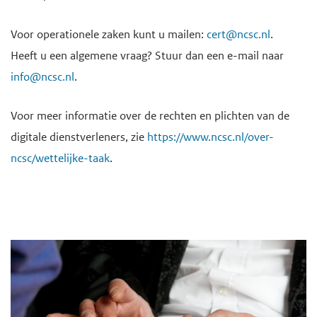
Voor operationele zaken kunt u mailen:
cert@ncsc.nl
.
Heeft u een algemene vraag? Stuur dan een e-mail naar
info@ncsc.nl
.
Voor meer informatie over de rechten en plichten van de
digitale dienstverleners, zie
https://www.ncsc.nl/over-
ncsc/wettelijke-taak
.