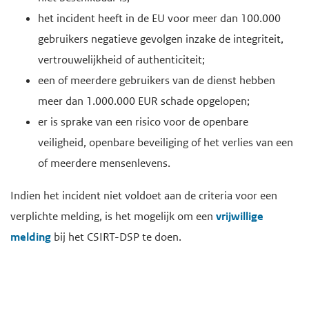
het incident heeft in de EU voor meer dan 100.000
gebruikers negatieve gevolgen inzake de integriteit,
vertrouwelijkheid of authenticiteit;
een of meerdere gebruikers van de dienst hebben
meer dan 1.000.000 EUR schade opgelopen;
er is sprake van een risico voor de openbare
veiligheid, openbare beveiliging of het verlies van een
of meerdere mensenlevens.
Indien het incident niet voldoet aan de criteria voor een
verplichte melding, is het mogelijk om een
vrijwillige
melding
bij het CSIRT-DSP te doen.